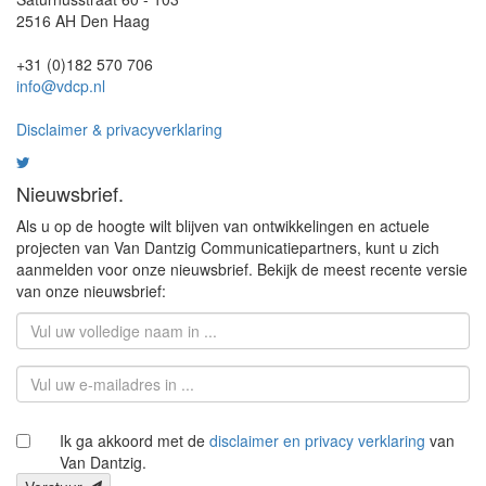
2516 AH Den Haag
+31 (0)182 570 706
info@vdcp.nl
Disclaimer & privacyverklaring
Nieuwsbrief.
Als u op de hoogte wilt blijven van ontwikkelingen en actuele
projecten van Van Dantzig Communicatiepartners, kunt u zich
aanmelden voor onze nieuwsbrief. Bekijk de meest recente versie
van onze nieuwsbrief:
Ik ga akkoord met de
disclaimer en privacy verklaring
van
Van Dantzig.