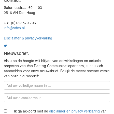
Saturnusstraat 60 - 103
2516 AH Den Haag
+31 (0)182 570 706
info@vdcp.nl
Disclaimer & privacyverklaring
Nieuwsbrief.
Als u op de hoogte wilt blijven van ontwikkelingen en actuele
projecten van Van Dantzig Communicatiepartners, kunt u zich
aanmelden voor onze nieuwsbrief. Bekijk de meest recente versie
van onze nieuwsbrief:
Ik ga akkoord met de
disclaimer en privacy verklaring
van