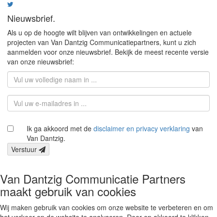
Nieuwsbrief.
Als u op de hoogte wilt blijven van ontwikkelingen en actuele
projecten van Van Dantzig Communicatiepartners, kunt u zich
aanmelden voor onze nieuwsbrief. Bekijk de meest recente versie
van onze nieuwsbrief:
Ik ga akkoord met de
disclaimer en privacy verklaring
van
Van Dantzig.
Verstuur
Van Dantzig Communicatie Partners
maakt gebruik van cookies
Wij maken gebruik van cookies om onze website te verbeteren en om