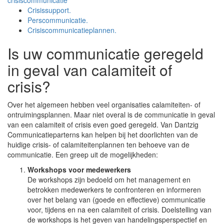
crisiscommunicatie
Crisissupport.
Perscommunicatie.
Crisiscommunicatieplannen.
Is uw communicatie geregeld
in geval van calamiteit of
crisis?
Over het algemeen hebben veel organisaties calamiteiten- of
ontruimingsplannen. Maar niet overal is de communicatie in geval
van een calamiteit of crisis even goed geregeld. Van Dantzig
Communicatieparterns kan helpen bij het doorlichten van de
huidige crisis- of calamiteitenplannen ten behoeve van de
communicatie. Een greep uit de mogelijkheden:
Workshops voor medewerkers
De workshops zijn bedoeld om het management en
betrokken medewerkers te confronteren en informeren
over het belang van (goede en effectieve) communicatie
voor, tijdens en na een calamiteit of crisis. Doelstelling van
de workshops is het geven van handelingsperspectief en