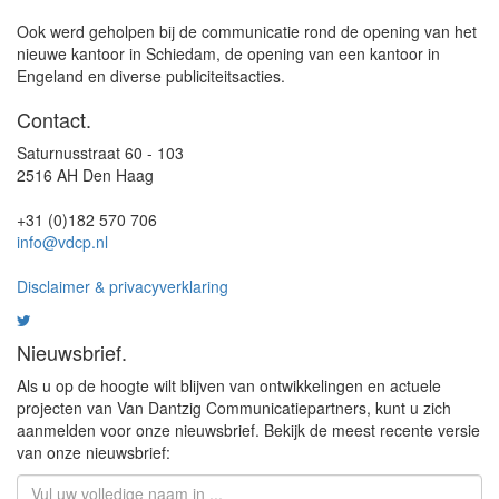
Ook werd geholpen bij de communicatie rond de opening van het
nieuwe kantoor in Schiedam, de opening van een kantoor in
Engeland en diverse publiciteitsacties.
Contact.
Saturnusstraat 60 - 103
2516 AH Den Haag
+31 (0)182 570 706
info@vdcp.nl
Disclaimer & privacyverklaring
Nieuwsbrief.
Als u op de hoogte wilt blijven van ontwikkelingen en actuele
projecten van Van Dantzig Communicatiepartners, kunt u zich
aanmelden voor onze nieuwsbrief. Bekijk de meest recente versie
van onze nieuwsbrief: